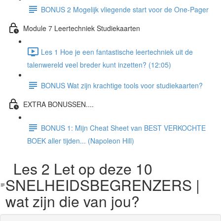
BONUS 2 Mogelijk vliegende start voor de One-Pager
Module 7 Leertechniek Studiekaarten
Les 1 Hoe je een fantastische leertechniek uit de
talenwereld veel breder kunt inzetten? (12:05)
BONUS Wat zijn krachtige tools voor studiekaarten?
EXTRA BONUSSEN....
BONUS 1: Mijn Cheat Sheet van BEST VERKOCHTE
BOEK aller tijden... (Napoleon Hill)
Les 2 Let op deze 10
SNELHEIDSBEGRENZERS |
wat zijn die van jou?