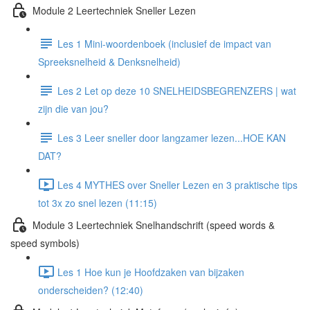
Module 2 Leertechniek Sneller Lezen
Les 1 Mini-woordenboek (inclusief de impact van
Spreeksnelheid & Denksnelheid)
Les 2 Let op deze 10 SNELHEIDSBEGRENZERS | wat
zijn die van jou?
Les 3 Leer sneller door langzamer lezen...HOE KAN
DAT?
Les 4 MYTHES over Sneller Lezen en 3 praktische tips
tot 3x zo snel lezen (11:15)
Module 3 Leertechniek Snelhandschrift (speed words &
speed symbols)
Les 1 Hoe kun je Hoofdzaken van bijzaken
onderscheiden? (12:40)