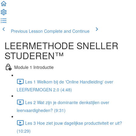
Previous Lesson
Complete and Continue
LEERMETHODE SNELLER
STUDEREN™
Module 1 Introductie
Les 1 Welkom bij de 'Online Handleiding' over
LEERVERMOGEN 2.0 (4:48)
Les 2 Wat zijn je dominante denkstijlen over
leervaardigheden? (9:31)
Les 3 Hoe ziet jouw dagelijkse productiviteit er uit?
(10:29)